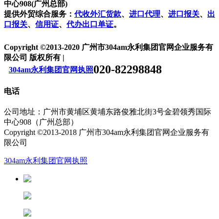
中心908(广州总部)
提供外贸综合服务：
代收外汇货款
、
进口代理
、
进口报关
、
出
口报关
、
信用证
、
代办出口单证
。
Copyright ©2013-2020 广州市304am永利集团官网企业服务有
限公司 版权所有 |
020-82298848
304am永利集团官网执照
电话
公司地址：广州市黄埔区黄埔东路俊雅北街3号金碧领秀国际
中心908（广州总部）
Copyright ©2013-2018 广州市304am永利集团官网企业服务有
限公司
304am永利集团官网执照
13826188686徐先生
13822281433潘先生
13682280906陆先生