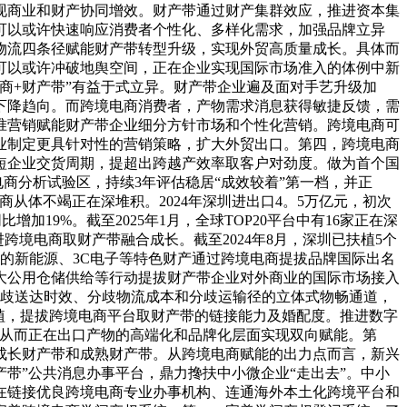
现商业和财产协同增效。财产带通过财产集群效应，推进资本集
可以或许快速响应消费者个性化、多样化需求，加强品牌立异
物流四条径赋能财产带转型升级，实现外贸高质量成长。具体而
可以或许冲破地舆空间，正在企业实现国际市场准入的体例中新
商+财产带”有益于式立异。财产带企业遍及面对手艺升级加
下降趋向。而跨境电商消费者，产物需求消息获得敏捷反馈，需
准营销赋能财产带企业细分方针市场和个性化营销。跨境电商可
业制定更具针对性的营销策略，扩大外贸出口。第四，跨境电商
短企业交货周期，提超出跨越产效率取客户对劲度。做为首个国
商分析试验区，持续3年评估稳居“成效较着”第一档，并正
从体不竭正在深堆积。2024年深圳进出口4。5万亿元，初次
加19%。截至2025年1月，全球TOP20平台中有16家正在深
跨境电商取财产带融合成长。截至2024年8月，深圳已扶植5个
的新能源、3C电子等特色财产通过跨境电商提拔品牌国际出名
大公用仓储供给等行动提拔财产带企业对外商业的国际市场接入
制分歧送达时效、分歧物流成本和分歧运输径的立体式物畅通道，
植，提拔跨境电商平台取财产带的链接能力及婚配度。推进数字
，从而正在出口产物的高端化和品牌化层面实现双向赋能。第
成长财产带和成熟财产带。从跨境电商赋能的出力点而言，新兴
带”公共消息办事平台，鼎力搀扶中小微企业“走出去”。中小
在链接优良跨境电商专业办事机构、连通海外本土化跨境平台和