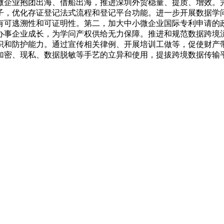
微企业抱团出海、借船出海，推进深圳外贸稳量、提质、增效。
子，优化存证登记法式流程和登记平台功能。进一步开展数据学
有可逃溯性和可证明性。第二，加大中小微企业国际专利申请的
办事企业成长，为学问产权供给无力保障。推进和规范数据跨境
识和防护能力。通过宣传相关律例、开展培训工做等，促使财产
加密、现私、数据脱敏等手艺的立异和使用，提拔跨境数据传输