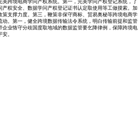
完美跨境电商学问产权系统。第一，完美学问产权登记系统，了
问产权安全、数据学问产权登记证书认定取使用等工做摸索。加
政策支撑力度。第三，鞭策非保守商标、贸易奥秘等跨境电商学
流动。第一，健全跨境数据传输法令系统，明白传输前提和监管
带企业恪守分歧国度取地域的数据监管要乞降律例，保障跨境电
平安。